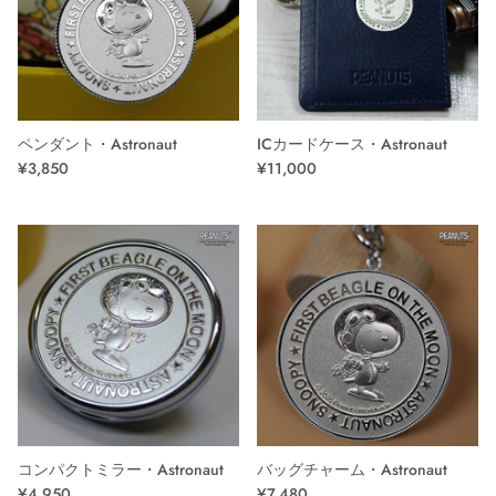
ペンダント・Astronaut
ICカードケース・Astronaut
¥3,850
¥11,000
コンパクトミラー・Astronaut
バッグチャーム・Astronaut
¥4,950
¥7,480